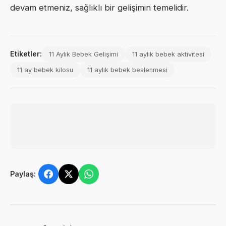
devam etmeniz, sağlıklı bir gelişimin temelidir.
Etiketler:
11 Aylık Bebek Gelişimi
11 aylık bebek aktivitesi
11 ay bebek kilosu
11 aylık bebek beslenmesi
Paylaş: