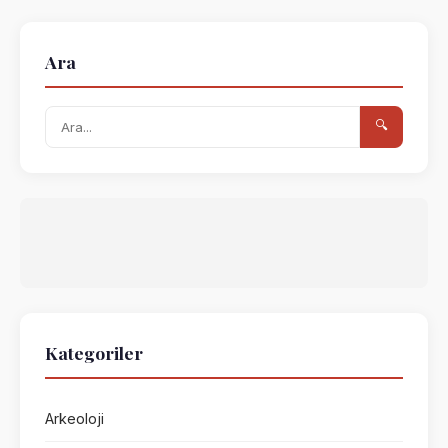
Ara
🔍
Kategoriler
Arkeoloji