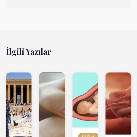
İlgili Yazılar
SAĞLIK