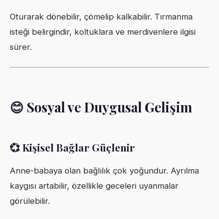
Oturarak dönebilir, çömelip kalkabilir. Tırmanma
isteği belirgindir, koltuklara ve merdivenlere ilgisi
sürer.
😊 Sosyal ve Duygusal Gelişim
💞 Kişisel Bağlar Güçlenir
Anne-babaya olan bağlılık çok yoğundur. Ayrılma
kaygısı artabilir, özellikle geceleri uyanmalar
görülebilir.