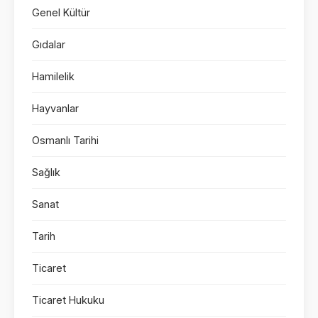
Genel Kültür
Gıdalar
Hamilelik
Hayvanlar
Osmanlı Tarihi
Sağlık
Sanat
Tarih
Ticaret
Ticaret Hukuku