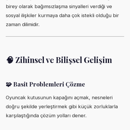
birey olarak bağımsızlaşma sinyalleri verdiği ve
sosyal ilişkiler kurmaya daha çok istekli olduğu bir
zaman dilimidir.
🧠 Zihinsel ve Bilişsel Gelişim
🧩 Basit Problemleri Çözme
Oyuncak kutusunun kapağını açmak, nesneleri
doğru şekilde yerleştirmek gibi küçük zorluklarla
karşılaştığında çözüm yolları dener.