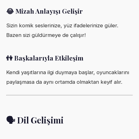
😂 Mizah Anlayışı Gelişir
Sizin komik seslerinize, yüz ifadelerinize güler.
Bazen sizi güldürmeye de çalışır!
👫 Başkalarıyla Etkileşim
Kendi yaşıtlarına ilgi duymaya başlar, oyuncaklarını
paylaşmasa da aynı ortamda olmaktan keyif alır.
🗣️ Dil Gelişimi