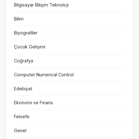
Bilgisayar Bilişim Teknoloji
Bilim
Biyografiler
Çocuk Gelişimi
Coğrafya
Computer Numerical Control
Edebiyat
Ekonomi ve Finans
Felsefe
Genel