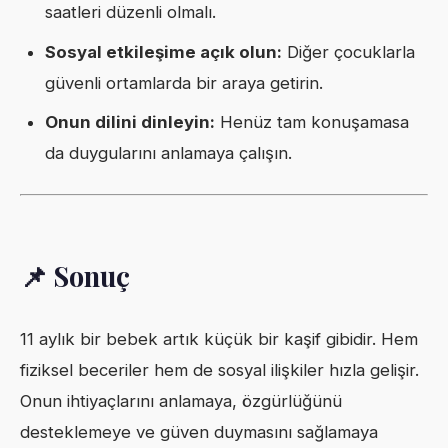
saatleri düzenli olmalı.
Sosyal etkileşime açık olun:
Diğer çocuklarla
güvenli ortamlarda bir araya getirin.
Onun dilini dinleyin:
Henüz tam konuşamasa
da duygularını anlamaya çalışın.
📌 Sonuç
11 aylık bir bebek artık küçük bir kaşif gibidir. Hem
fiziksel beceriler hem de sosyal ilişkiler hızla gelişir.
Onun ihtiyaçlarını anlamaya, özgürlüğünü
desteklemeye ve güven duymasını sağlamaya