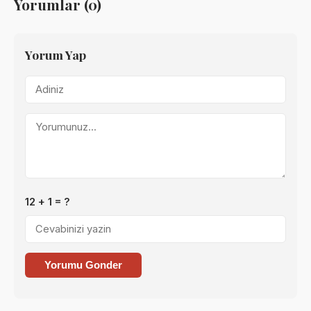
Yorumlar (0)
Yorum Yap
12 + 1 = ?
Yorumu Gonder