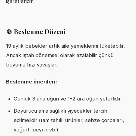
işaretleridir.
🍲 Beslenme Düzeni
19 aylık bebekler artık aile yemeklerini tüketebilir.
Ancak iştah dönemsel olarak azalabilir çünkü
büyüme hızı yavaşlar.
Beslenme önerileri:
Günlük 3 ana öğün ve 1–2 ara öğün yeterlidir.
Doyurucu ama sağlıklı yiyecekler tercih
edilmelidir (tam tahıllı ürünler, sebze çorbaları,
yoğurt, peynir vb.).