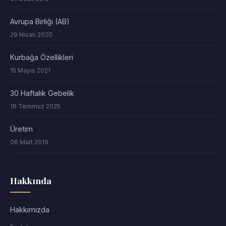
Avrupa Birliği (AB)
29 Nisan 2020
Kurbağa Özellikleri
15 Mayıs 2021
30 Haftalık Gebelik
16 Temmuz 2025
Üretim
06 Mart 2019
Hakkında
Hakkımızda