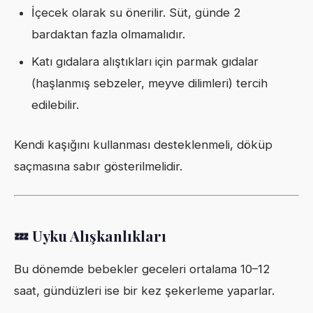
İçecek olarak su önerilir. Süt, günde 2
bardaktan fazla olmamalıdır.
Katı gıdalara alıştıkları için parmak gıdalar
(haşlanmış sebzeler, meyve dilimleri) tercih
edilebilir.
Kendi kaşığını kullanması desteklenmeli, döküp
saçmasına sabır gösterilmelidir.
💤 Uyku Alışkanlıkları
Bu dönemde bebekler geceleri ortalama 10–12
saat, gündüzleri ise bir kez şekerleme yaparlar.