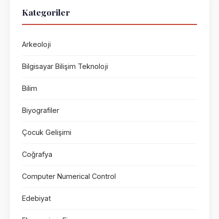
Kategoriler
Arkeoloji
Bilgisayar Bilişim Teknoloji
Bilim
Biyografiler
Çocuk Gelişimi
Coğrafya
Computer Numerical Control
Edebiyat