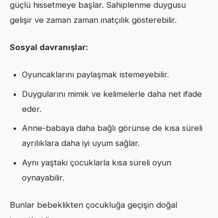
güçlü hissetmeye başlar. Sahiplenme duygusu
gelişir ve zaman zaman inatçılık gösterebilir.
Sosyal davranışlar:
Oyuncaklarını paylaşmak istemeyebilir.
Duygularını mimik ve kelimelerle daha net ifade
eder.
Anne-babaya daha bağlı görünse de kısa süreli
ayrılıklara daha iyi uyum sağlar.
Aynı yaştaki çocuklarla kısa süreli oyun
oynayabilir.
Bunlar bebeklikten çocukluğa geçişin doğal