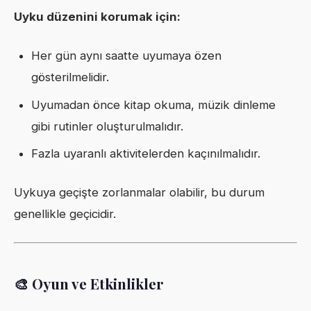
Uyku düzenini korumak için:
Her gün aynı saatte uyumaya özen
gösterilmelidir.
Uyumadan önce kitap okuma, müzik dinleme
gibi rutinler oluşturulmalıdır.
Fazla uyaranlı aktivitelerden kaçınılmalıdır.
Uykuya geçişte zorlanmalar olabilir, bu durum
genellikle geçicidir.
🎨 Oyun ve Etkinlikler