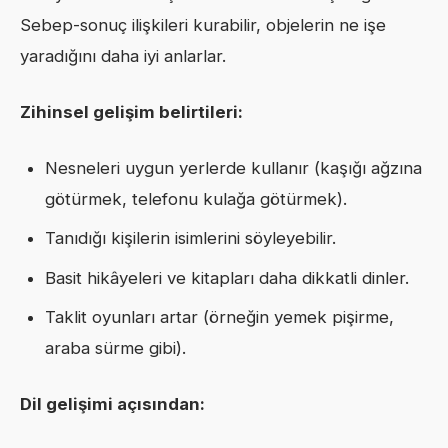
Sebep-sonuç ilişkileri kurabilir, objelerin ne işe
yaradığını daha iyi anlarlar.
Zihinsel gelişim belirtileri:
Nesneleri uygun yerlerde kullanır (kaşığı ağzına
götürmek, telefonu kulağa götürmek).
Tanıdığı kişilerin isimlerini söyleyebilir.
Basit hikâyeleri ve kitapları daha dikkatli dinler.
Taklit oyunları artar (örneğin yemek pişirme,
araba sürme gibi).
Dil gelişimi açısından: