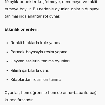
19 aylık bebekler keşfetmeye, denemeye ve taklit
etmeye bayılır. Bu nedenle oyunlar, onların dünyayı
tanımasında anahtar rol oynar.
Etkinlik önerileri:
Renkli bloklarla kule yapma
Parmak boyasıyla resim yapma
Hayvan seslerini tanıma oyunları
Ritimli şarkılarla dans
Kitaplardan resimleri tanıma
Oyunlar, hem öğrenme hem de anne-baba ile bağ
kurma fırsatıdır.