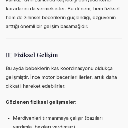
kararlarını da vermek ister. Bu dönem, hem fiziksel
hem de zihinsel becerilerin güçlendiği, özgüvenin
arttığı önemli bir gelişim basamağıdır.
🚶‍♀️ Fiziksel Gelişim
Bu ayda bebeklerin kas koordinasyonu oldukça
gelişmiştir. İnce motor becerileri ilerler, artık daha
dikkatli hareket edebilirler.
Gözlenen fiziksel gelişmeler:
Merdivenleri tırmanmaya çalışır (bazıları
yardımla, bazıları yardımsız).