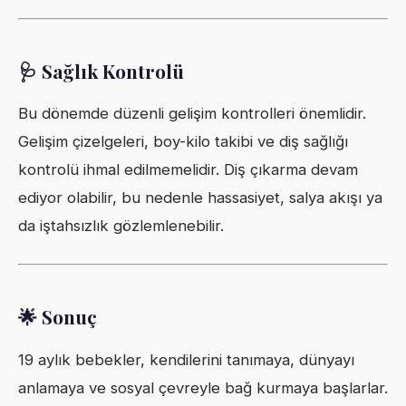
🩺 Sağlık Kontrolü
Bu dönemde düzenli gelişim kontrolleri önemlidir.
Gelişim çizelgeleri, boy-kilo takibi ve diş sağlığı
kontrolü ihmal edilmemelidir. Diş çıkarma devam
ediyor olabilir, bu nedenle hassasiyet, salya akışı ya
da iştahsızlık gözlemlenebilir.
🌟 Sonuç
19 aylık bebekler, kendilerini tanımaya, dünyayı
anlamaya ve sosyal çevreyle bağ kurmaya başlarlar.