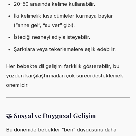
20–50 arasında kelime kullanabilir.
İki kelimelik kısa cümleler kurmaya başlar
(“anne gel”, “su ver” gibi).
İstediği nesneyi adıyla isteyebilir.
Şarkılara veya tekerlemelere eşlik edebilir.
Her bebekte dil gelişimi farklılık gösterebilir, bu
yüzden karşılaştırmadan çok süreci desteklemek
önemlidir.
🤝 Sosyal ve Duygusal Gelişim
Bu dönemde bebekler “ben” duygusunu daha