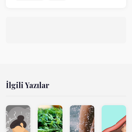
İlgili Yazılar