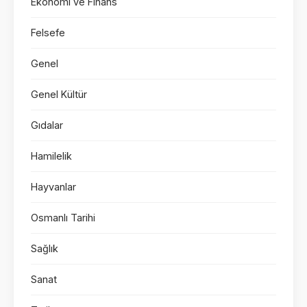
Ekonomi ve Finans
Felsefe
Genel
Genel Kültür
Gıdalar
Hamilelik
Hayvanlar
Osmanlı Tarihi
Sağlık
Sanat