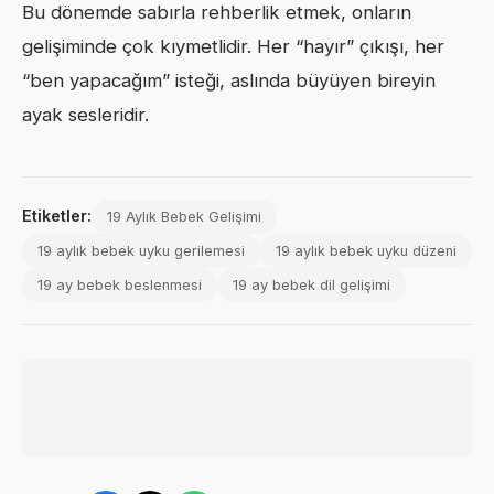
Bu dönemde sabırla rehberlik etmek, onların
gelişiminde çok kıymetlidir. Her “hayır” çıkışı, her
“ben yapacağım” isteği, aslında büyüyen bireyin
ayak sesleridir.
Etiketler:
19 Aylık Bebek Gelişimi
19 aylık bebek uyku gerilemesi
19 aylık bebek uyku düzeni
19 ay bebek beslenmesi
19 ay bebek dil gelişimi