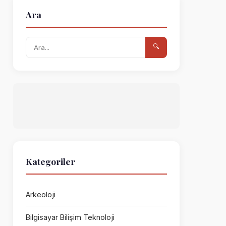
Ara
🔍
Kategoriler
Arkeoloji
Bilgisayar Bilişim Teknoloji