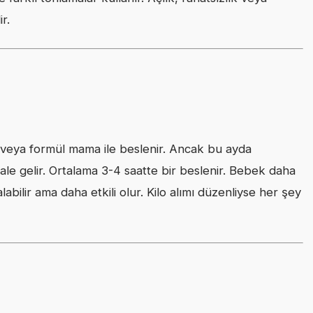
r.
veya formül mama ile beslenir. Ancak bu ayda
ale gelir. Ortalama 3-4 saatte bir beslenir. Bebek daha
bilir ama daha etkili olur. Kilo alımı düzenliyse her şey