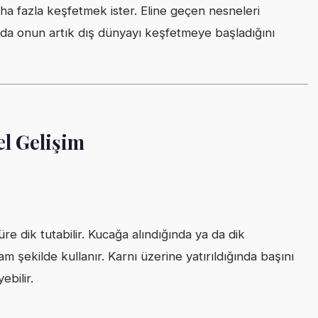
 fazla keşfetmek ister. Eline geçen nesneleri
 da onun artık dış dünyayı keşfetmeye başladığını
sel Gelişim
 dik tutabilir. Kucağa alındığında ya da dik
 şekilde kullanır. Karnı üzerine yatırıldığında başını
ebilir.