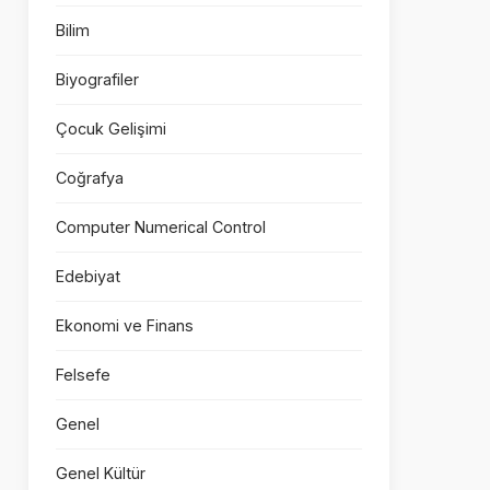
Bilim
Biyografiler
Çocuk Gelişimi
Coğrafya
Computer Numerical Control
Edebiyat
Ekonomi ve Finans
Felsefe
Genel
Genel Kültür