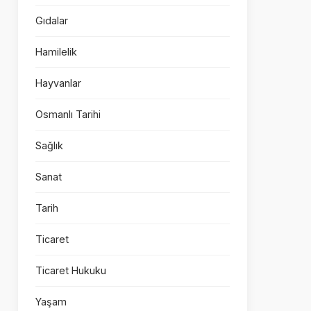
Gıdalar
Hamilelik
Hayvanlar
Osmanlı Tarihi
Sağlık
Sanat
Tarih
Ticaret
Ticaret Hukuku
Yaşam