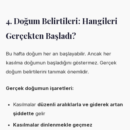
4. Doğum Belirtileri: Hangileri
Gerçekten Başladı?
Bu hafta doğum her an başlayabilir. Ancak her
kasılma doğumun başladığını göstermez. Gerçek
doğum belirtilerini tanımak önemlidir.
Gerçek doğumun işaretleri:
Kasılmalar
düzenli aralıklarla ve giderek artan
şiddette
gelir
Kasılmalar dinlenmekle geçmez