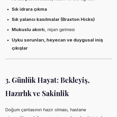
Sık idrara çıkma
Sık yalancı kasılmalar (Braxton Hicks)
Mukuslu akıntı
, nişan gelmesi
Uyku sorunları, heyecan ve duygusal iniş
çıkışlar
3. Günlük Hayat: Bekleyiş,
Hazırlık ve Sakinlik
Doğum çantasının hazır olması, hastane