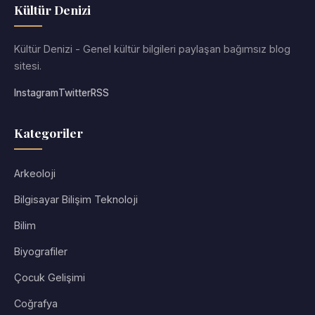
Kültür Denizi
Kültür Denizi - Genel kültür bilgileri paylaşan bağımsız blog
sitesi.
Instagram
Twitter
RSS
Kategoriler
Arkeoloji
Bilgisayar Bilişim Teknoloji
Bilim
Biyografiler
Çocuk Gelişimi
Coğrafya