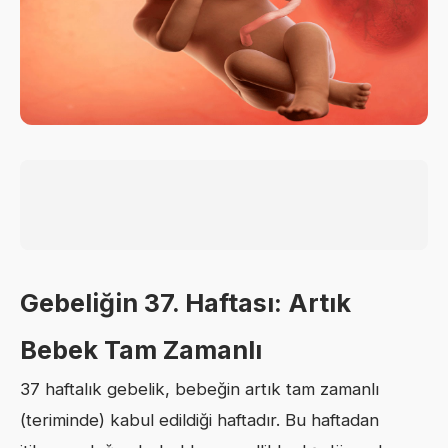
Gebeliğin 37. Haftası: Artık
Bebek Tam Zamanlı
37 haftalık gebelik, bebeğin artık tam zamanlı
(teriminde) kabul edildiği haftadır. Bu haftadan