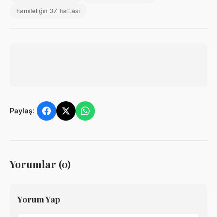
hamileliğin 37. haftası
Paylaş:
Yorumlar (0)
Yorum Yap