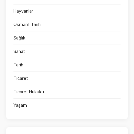
Hayvanlar
Osmanlı Tarihi
Sağlık
Sanat
Tarih
Ticaret
Ticaret Hukuku
Yaşam