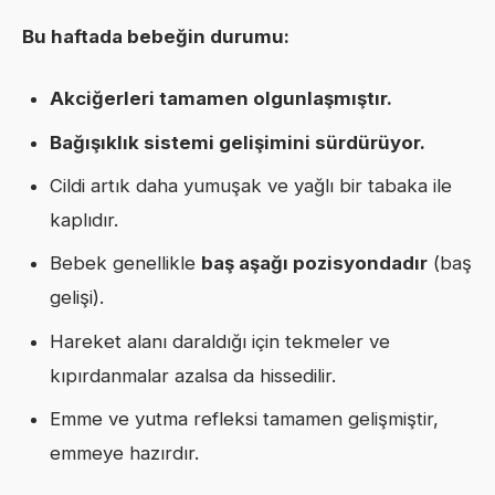
Bu haftada bebeğin durumu:
Akciğerleri tamamen olgunlaşmıştır.
Bağışıklık sistemi gelişimini sürdürüyor.
Cildi artık daha yumuşak ve yağlı bir tabaka ile
kaplıdır.
Bebek genellikle
baş aşağı pozisyondadır
(baş
gelişi).
Hareket alanı daraldığı için tekmeler ve
kıpırdanmalar azalsa da hissedilir.
Emme ve yutma refleksi tamamen gelişmiştir,
emmeye hazırdır.