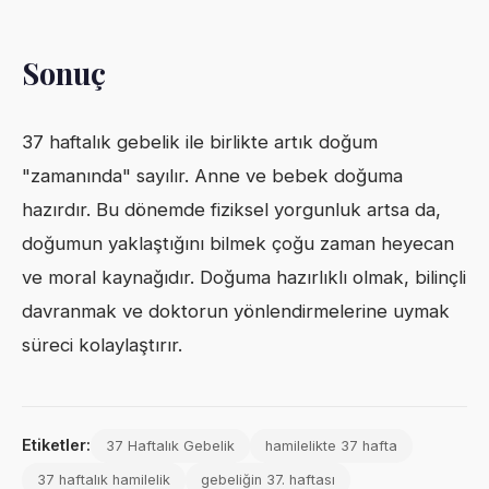
Sonuç
37 haftalık gebelik ile birlikte artık doğum
"zamanında" sayılır. Anne ve bebek doğuma
hazırdır. Bu dönemde fiziksel yorgunluk artsa da,
doğumun yaklaştığını bilmek çoğu zaman heyecan
ve moral kaynağıdır. Doğuma hazırlıklı olmak, bilinçli
davranmak ve doktorun yönlendirmelerine uymak
süreci kolaylaştırır.
Etiketler:
37 Haftalık Gebelik
hamilelikte 37 hafta
37 haftalık hamilelik
gebeliğin 37. haftası