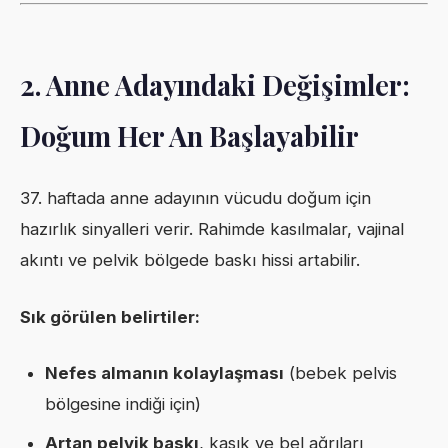
2. Anne Adayındaki Değişimler:
Doğum Her An Başlayabilir
37. haftada anne adayının vücudu doğum için
hazırlık sinyalleri verir. Rahimde kasılmalar, vajinal
akıntı ve pelvik bölgede baskı hissi artabilir.
Sık görülen belirtiler:
Nefes almanın kolaylaşması
(bebek pelvis
bölgesine indiği için)
Artan pelvik baskı
, kasık ve bel ağrıları