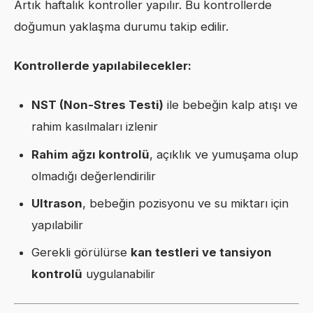
Artık haftalık kontroller yapılır. Bu kontrollerde
doğumun yaklaşma durumu takip edilir.
Kontrollerde yapılabilecekler:
NST (Non-Stres Testi)
ile bebeğin kalp atışı ve
rahim kasılmaları izlenir
Rahim ağzı kontrolü
, açıklık ve yumuşama olup
olmadığı değerlendirilir
Ultrason
, bebeğin pozisyonu ve su miktarı için
yapılabilir
Gerekli görülürse
kan testleri ve tansiyon
kontrolü
uygulanabilir