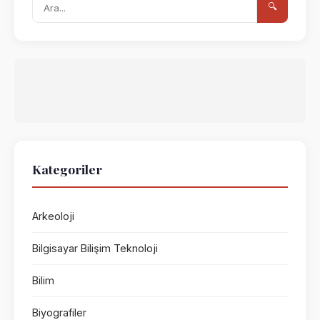
🔍
Kategoriler
Arkeoloji
Bilgisayar Bilişim Teknoloji
Bilim
Biyografiler