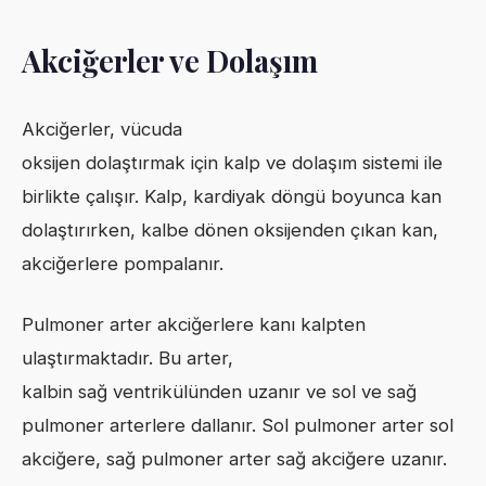
Akciğerler ve Dolaşım
Akciğerler, vücuda
oksijen dolaştırmak için kalp ve dolaşım sistemi ile
birlikte çalışır. Kalp, kardiyak döngü boyunca kan
dolaştırırken, kalbe dönen oksijenden çıkan kan,
akciğerlere pompalanır.
Pulmoner arter akciğerlere kanı kalpten
ulaştırmaktadır. Bu arter,
kalbin sağ ventrikülünden uzanır ve sol ve sağ
pulmoner arterlere dallanır. Sol pulmoner arter sol
akciğere, sağ pulmoner arter sağ akciğere uzanır.