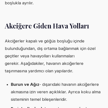
boşlukla ayrılır.
Akciğere Giden Hava Yolları
Akciğerler kapalı ve göğüs boşluğu içinde
bulunduğundan, dış ortama bağlanmak için özel
geçitler veya havayolları kullanmaları
gerekir. Aşağıdakiler, havanın akciğerlere
taşınmasına yardımcı olan yapılardır.
Burun ve Ağız
- dışarıdaki havanın akciğerlere
akmasına izin veren açıklıklar. Ayrıca koku alma
sisteminin temel bileşenleridir.