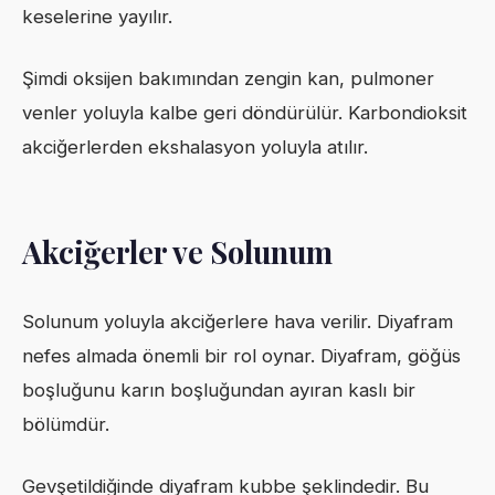
keselerine yayılır.
Şimdi oksijen bakımından zengin kan, pulmoner
venler yoluyla kalbe geri döndürülür. Karbondioksit
akciğerlerden ekshalasyon yoluyla atılır.
Akciğerler ve Solunum
Solunum yoluyla akciğerlere hava verilir. Diyafram
nefes almada önemli bir rol oynar. Diyafram, göğüs
boşluğunu karın boşluğundan ayıran kaslı bir
bölümdür.
Gevşetildiğinde diyafram kubbe şeklindedir. Bu