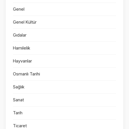
Genel
Genel Kültür
Gıdalar
Hamilelik
Hayvanlar
Osmanlı Tarihi
Sağlık
Sanat
Tarih
Ticaret