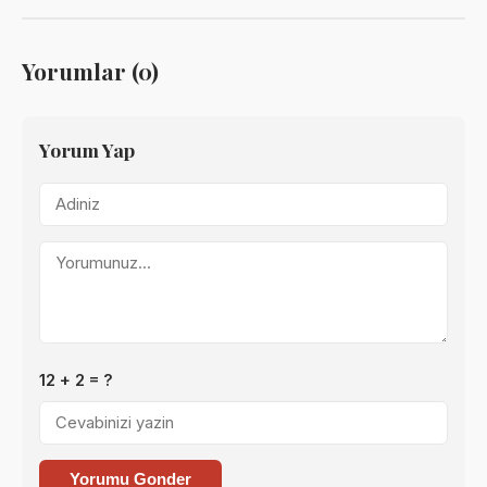
Yorumlar (0)
Yorum Yap
12 + 2 = ?
Yorumu Gonder