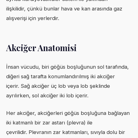
ilişkilidir, çünkü bunlar hava ve kan arasında gaz
alışverişi için yerlerdir.
Akciğer Anatomisi
İnsan vücudu, biri göğüs boşluğunun sol tarafında,
diğeri sağ tarafta konumlandırılmış iki akciğer
içerir. Sağ akciğer üç lob veya lob şeklinde
ayrılırken, sol akciğer iki lob içerir.
Her akciğer, akciğerleri göğüs boşluğuna bağlayan
iki katmanlı bir zar astarı (plevra) ile
çevrilidir. Plevranın zar katmanları, sıvıyla dolu bir