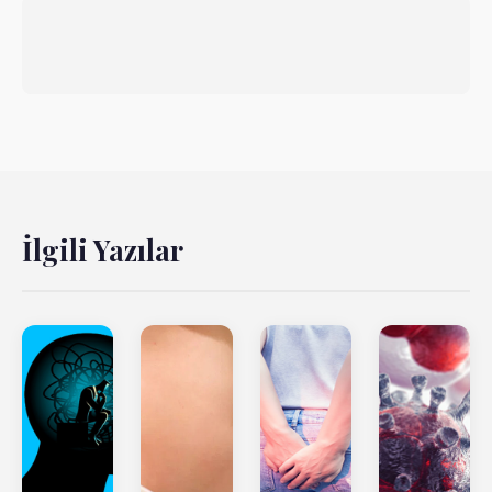
İlgili Yazılar