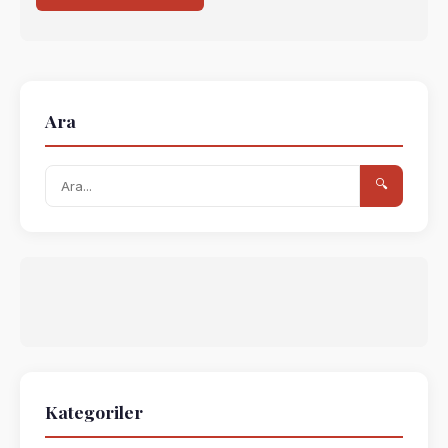
Ara
🔍
Kategoriler