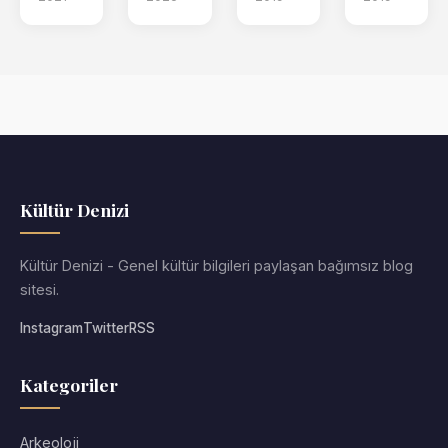
Kültür Denizi
Kültür Denizi - Genel kültür bilgileri paylaşan bağımsız blog
sitesi.
Instagram
Twitter
RSS
Kategoriler
Arkeoloji