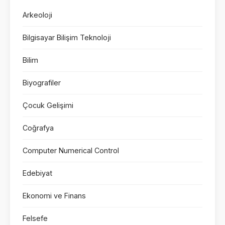
Arkeoloji
Bilgisayar Bilişim Teknoloji
Bilim
Biyografiler
Çocuk Gelişimi
Coğrafya
Computer Numerical Control
Edebiyat
Ekonomi ve Finans
Felsefe