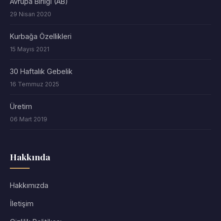
Avrupa Birliği (AB)
29 Nisan 2020
Kurbağa Özellikleri
15 Mayıs 2021
30 Haftalık Gebelik
16 Temmuz 2025
Üretim
06 Mart 2019
Hakkında
Hakkımızda
İletişim