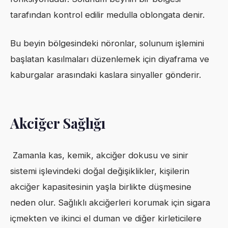
tarafından kontrol edilir medulla oblongata denir.
Bu beyin bölgesindeki nöronlar, solunum işlemini
başlatan kasılmaları düzenlemek için diyaframa ve
kaburgalar arasındaki kaslara sinyaller gönderir.
Akciğer Sağlığı
Zamanla kas, kemik, akciğer dokusu ve sinir
sistemi işlevindeki doğal değişiklikler, kişilerin
akciğer kapasitesinin yaşla birlikte düşmesine
neden olur. Sağlıklı akciğerleri korumak için sigara
içmekten ve ikinci el duman ve diğer kirleticilere