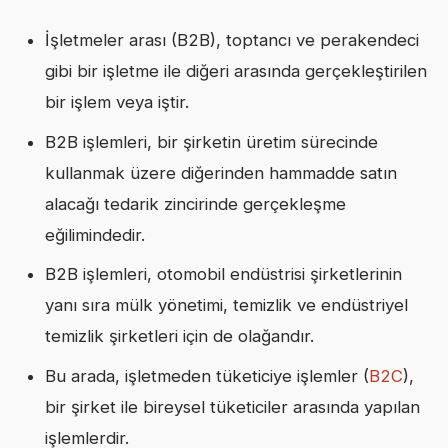
İşletmeler arası (B2B), toptancı ve perakendeci
gibi bir işletme ile diğeri arasında gerçekleştirilen
bir işlem veya iştir.
B2B işlemleri, bir şirketin üretim sürecinde
kullanmak üzere diğerinden hammadde satın
alacağı tedarik zincirinde gerçekleşme
eğilimindedir.
B2B işlemleri, otomobil endüstrisi şirketlerinin
yanı sıra mülk yönetimi, temizlik ve endüstriyel
temizlik şirketleri için de olağandır.
Bu arada, işletmeden tüketiciye işlemler (
B2C
),
bir şirket ile bireysel tüketiciler arasında yapılan
işlemlerdir.