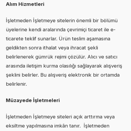
Alım Hizmetleri
İşletmeden İşletmeye sitelerin önemli bir bölümü
üyelerine kendi aralarında çevrimiçi ticaret ile e-
ticarete teklif sunarlar. Ürün teslim aşamasına
geldikten sonra ithalat veya ihracat şekli
belirlenerek gümrük rejimi çözülür. Alıcı ve satıcı
arasında iletişim kurma olasılığı sağlayarak alışveriş
şeklini belirler. Bu alışveriş elektronik bir ortamda
belirlenir.
Müzayede İşletmeleri
İşletmeden İşletmeye siteleri açık arttırma veya
eksiltme yapılmasına imkân tanır. İşletmeden