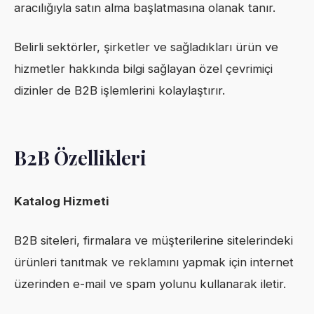
aracılığıyla satın alma başlatmasına olanak tanır.
Belirli sektörler, şirketler ve sağladıkları ürün ve
hizmetler hakkında bilgi sağlayan özel çevrimiçi
dizinler de B2B işlemlerini kolaylaştırır.
B2B Özellikleri
Katalog Hizmeti
B2B siteleri, firmalara ve müşterilerine sitelerindeki
ürünleri tanıtmak ve reklamını yapmak için internet
üzerinden e-mail ve spam yolunu kullanarak iletir.