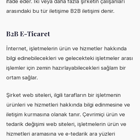
ifade eder. İki veya daha fazla şirketin çalışanları
arasındaki bu tür iletişime B2B iletişimi denir.
B2B E-Ticaret
İnternet, işletmelerin ürün ve hizmetler hakkında
bilgi edinebilecekleri ve gelecekteki işletmeler arası
işlemler için zemin hazırlayabilecekleri sağlam bir
ortam sağlar.
Şirket web siteleri, ilgili tarafların bir işletmenin
ürünleri ve hizmetleri hakkında bilgi edinmesine ve
iletişim kurmasına olanak tanır. Çevrimiçi ürün ve
tedarik değişimi web siteleri, işletmelerin ürün ve
hizmetleri aramasına ve e-tedarik ara yüzleri