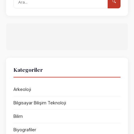
🔍
Kategoriler
Arkeoloji
Bilgisayar Bilişim Teknoloji
Bilim
Biyografiler