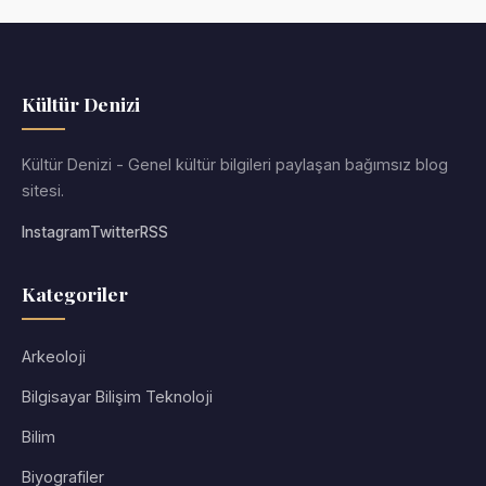
Kültür Denizi
Kültür Denizi - Genel kültür bilgileri paylaşan bağımsız blog
sitesi.
Instagram
Twitter
RSS
Kategoriler
Arkeoloji
Bilgisayar Bilişim Teknoloji
Bilim
Biyografiler