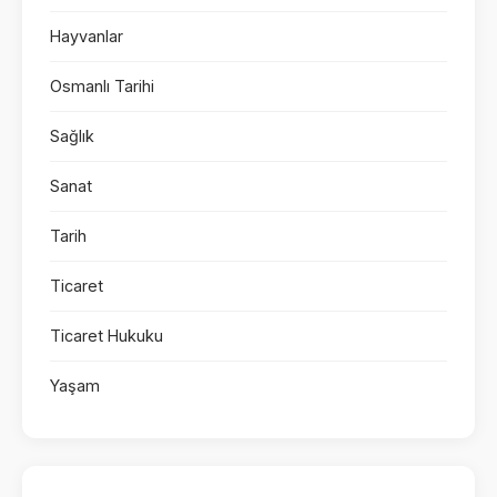
Hayvanlar
Osmanlı Tarihi
Sağlık
Sanat
Tarih
Ticaret
Ticaret Hukuku
Yaşam