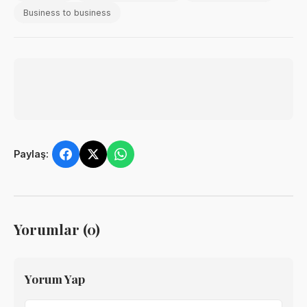
Business to business
Paylaş:
Yorumlar (0)
Yorum Yap