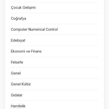
Çocuk Gelişimi
Coğrafya
Computer Numerical Control
Edebiyat
Ekonomi ve Finans
Felsefe
Genel
Genel Kültür
Gıdalar
Hamilelik