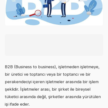
B2B (Business to business), işletmeden işletmeye,
bir üretici ve toptancı veya bir toptancı ve bir
perakendeciyi içeren işletmeler arasında bir işlem
şeklidir. İşletmeler arası, bir şirket ile bireysel
tüketici arasında değil, şirketler arasında yürütülen
işi ifade eder.