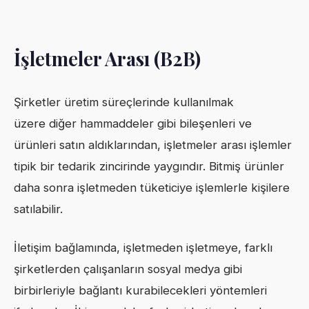
İşletmeler Arası (B2B)
Şirketler üretim süreçlerinde kullanılmak
üzere diğer hammaddeler gibi bileşenleri ve
ürünleri satın aldıklarından, işletmeler arası işlemler
tipik bir tedarik zincirinde yaygındır. Bitmiş ürünler
daha sonra işletmeden tüketiciye işlemlerle kişilere
satılabilir.
İletişim bağlamında, işletmeden işletmeye, farklı
şirketlerden çalışanların sosyal medya gibi
birbirleriyle bağlantı kurabilecekleri yöntemleri