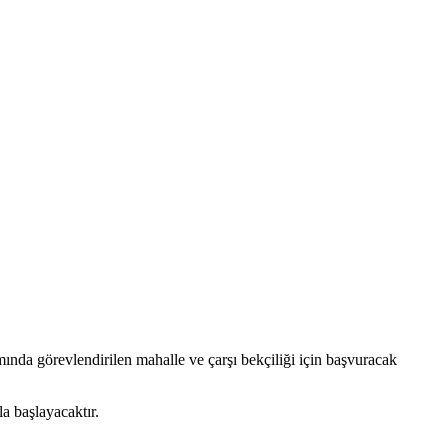
mında görevlendirilen mahalle ve çarşı bekçiliği için başvuracak
a başlayacaktır.