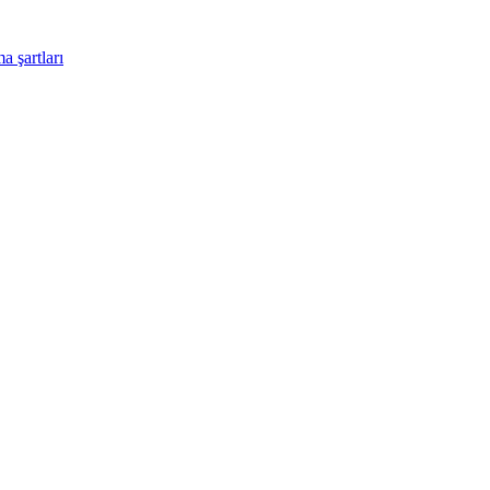
a şartları