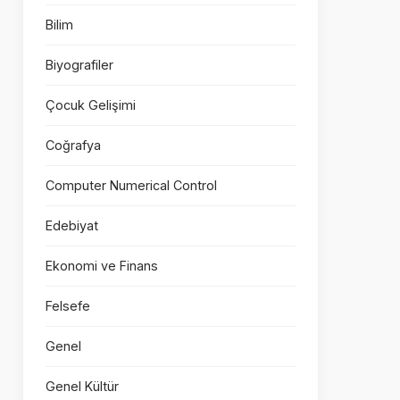
Bilim
Biyografiler
Çocuk Gelişimi
Coğrafya
Computer Numerical Control
Edebiyat
Ekonomi ve Finans
Felsefe
Genel
Genel Kültür