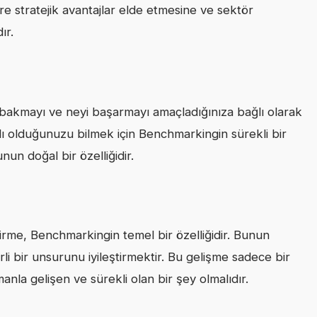
re stratejik avantajlar elde etmesine ve sektör
ır.
bakmayı ve neyi başarmayı amaçladığınıza bağlı olarak
ılı olduğunuzu bilmek için Benchmarkingin sürekli bir
un doğal bir özelliğidir.
ştirme, Benchmarkingin temel bir özelliğidir. Bunun
rli bir unsurunu iyileştirmektir. Bu gelişme sadece bir
nla gelişen ve sürekli olan bir şey olmalıdır.