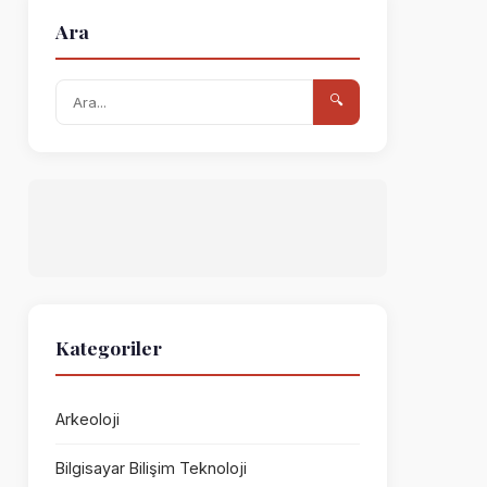
Ara
🔍
Kategoriler
Arkeoloji
Bilgisayar Bilişim Teknoloji