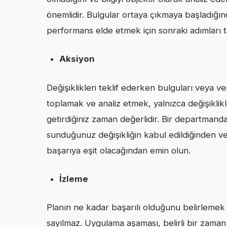
önemlidir. Bulgular ortaya çıkmaya başladığınd
performans elde etmek için sonraki adımları ta
Aksiyon
Değişiklikleri teklif ederken bulguları veya ve
toplamak ve analiz etmek, yalnızca değişiklikle
getirdiğiniz zaman değerlidir. Bir departmanda
sunduğunuz değişikliğin kabul edildiğinden
başarıya eşit olacağından emin olun.
İzleme
Planın ne kadar başarılı olduğunu belirlemek
sayılmaz. Uygulama aşaması, belirli bir zaman d