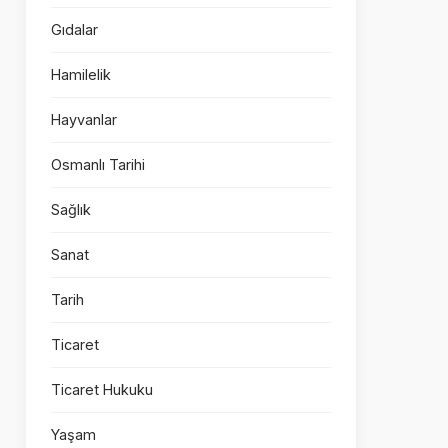
Gıdalar
Hamilelik
Hayvanlar
Osmanlı Tarihi
Sağlık
Sanat
Tarih
Ticaret
Ticaret Hukuku
Yaşam