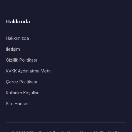
Hakkında
Hakkımızda
İletişim
Gizlilik Politikası
KVKK Aydınlatma Metni
Çerez Politikası
Kullanım Koşulları
Site Haritası