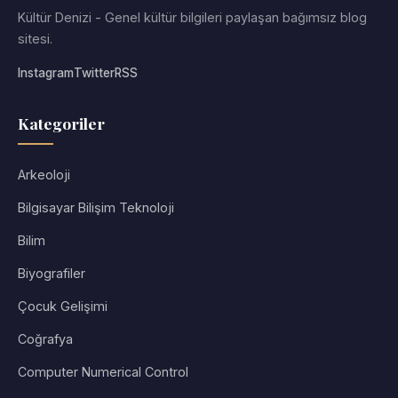
Kültür Denizi - Genel kültür bilgileri paylaşan bağımsız blog
sitesi.
Instagram
Twitter
RSS
Kategoriler
Arkeoloji
Bilgisayar Bilişim Teknoloji
Bilim
Biyografiler
Çocuk Gelişimi
Coğrafya
Computer Numerical Control