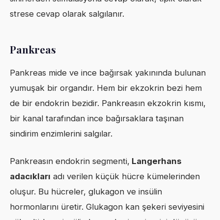
strese cevap olarak salgılanır.
Pankreas
Pankreas mide ve ince bağırsak yakınında bulunan
yumuşak bir organdır. Hem bir ekzokrin bezi hem
de bir endokrin bezidir. Pankreasın ekzokrin kısmı,
bir kanal tarafından ince bağırsaklara taşınan
sindirim enzimlerini salgılar.
Pankreasın endokrin segmenti,
Langerhans
adacıkları
adı verilen küçük hücre kümelerinden
oluşur. Bu hücreler, glukagon ve insülin
hormonlarını üretir. Glukagon kan şekeri seviyesini