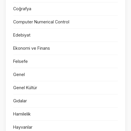
Coğrafya
Computer Numerical Control
Edebiyat
Ekonomi ve Finans
Felsefe
Genel
Genel Kültür
Gıdalar
Hamilelik
Hayvanlar