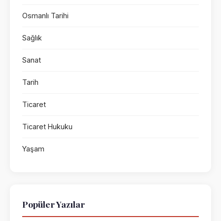
Osmanlı Tarihi
Sağlık
Sanat
Tarih
Ticaret
Ticaret Hukuku
Yaşam
Popüler Yazılar