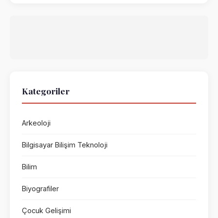
Kategoriler
Arkeoloji
Bilgisayar Bilişim Teknoloji
Bilim
Biyografiler
Çocuk Gelişimi