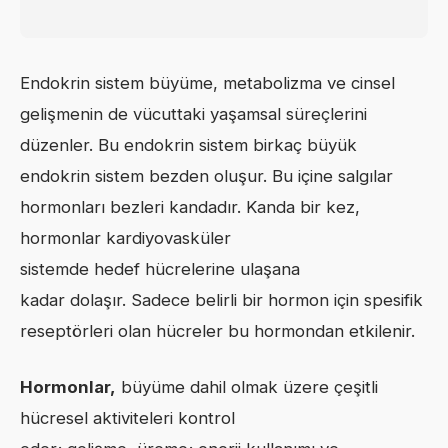
Endokrin sistem büyüme, metabolizma ve cinsel
gelişmenin de vücuttaki yaşamsal süreçlerini
düzenler. Bu endokrin sistem birkaç büyük
endokrin sistem bezden oluşur. Bu içine salgılar
hormonları bezleri kandadır. Kanda bir kez,
hormonlar kardiyovasküler
sistemde hedef hücrelerine ulaşana
kadar dolaşır. Sadece belirli bir hormon için spesifik
reseptörleri olan hücreler bu hormondan etkilenir.
Hormonlar,
büyüme dahil olmak üzere çeşitli
hücresel aktiviteleri kontrol