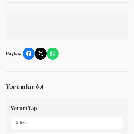
Paylaş:
Yorumlar (0)
Yorum Yap