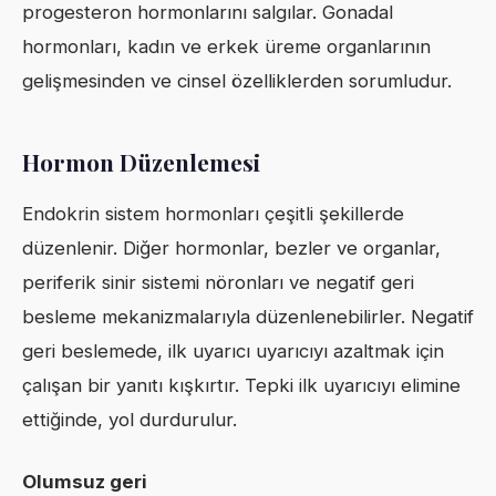
progesteron hormonlarını salgılar. Gonadal
hormonları, kadın ve erkek üreme organlarının
gelişmesinden ve cinsel özelliklerden sorumludur.
Hormon Düzenlemesi
Endokrin sistem hormonları çeşitli şekillerde
düzenlenir. Diğer hormonlar, bezler ve organlar,
periferik sinir sistemi nöronları ve negatif geri
besleme mekanizmalarıyla düzenlenebilirler. Negatif
geri beslemede, ilk uyarıcı uyarıcıyı azaltmak için
çalışan bir yanıtı kışkırtır. Tepki ilk uyarıcıyı elimine
ettiğinde, yol durdurulur.
Olumsuz geri