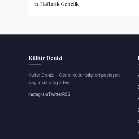
12 Haftalık Gebelik
Kültür Denizi
Kültür Denizi - Genel kültür bilgileri paylaşan
bağımsız blog sitesi.
Instagram
Twitter
RSS