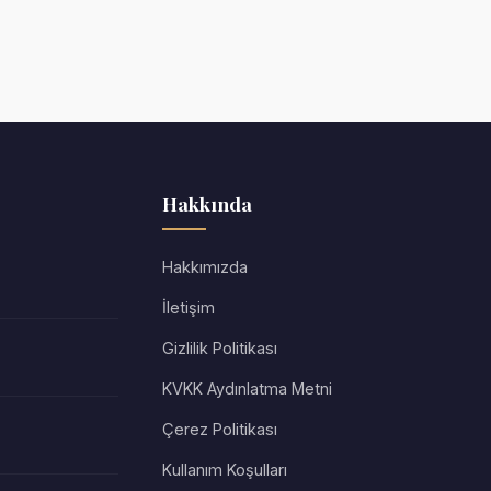
Hakkında
Hakkımızda
İletişim
Gizlilik Politikası
KVKK Aydınlatma Metni
Çerez Politikası
Kullanım Koşulları