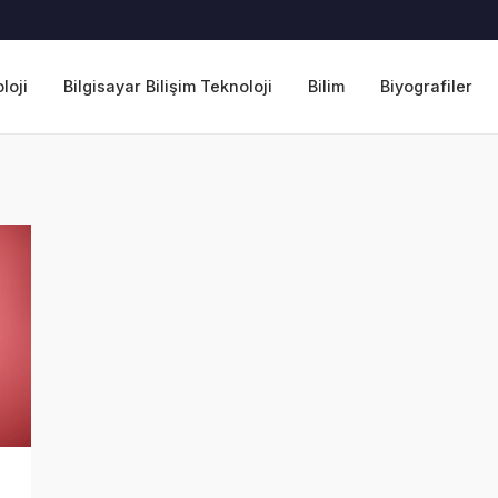
loji
Bilgisayar Bilişim Teknoloji
Bilim
Biyografiler