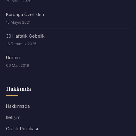
29 Nisan 2020
Kurbağa Özellikleri
15 Mayıs 2021
30 Haftalık Gebelik
16 Temmuz 2025
Üretim
06 Mart 2019
Hakkında
Hakkımızda
İletişim
Gizlilik Politikası