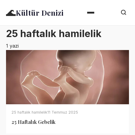
🌊
Kültür Denizi
25 haftalık hamilelik
1 yazi
25 haftalık hamilelik
11 Temmuz 2025
25 Haftalık Gebelik