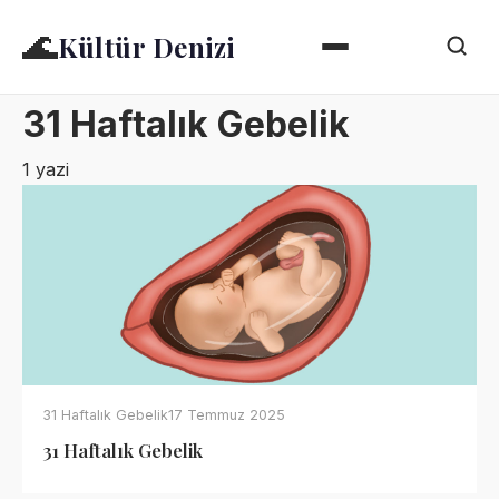
🌊
Kültür Denizi
31 Haftalık Gebelik
1 yazi
31 Haftalık Gebelik
17 Temmuz 2025
31 Haftalık Gebelik