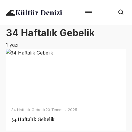
🌊
Kültür Denizi
34 Haftalık Gebelik
1 yazi
34 Haftalık Gebelik
20 Temmuz 2025
34 Haftalık Gebelik