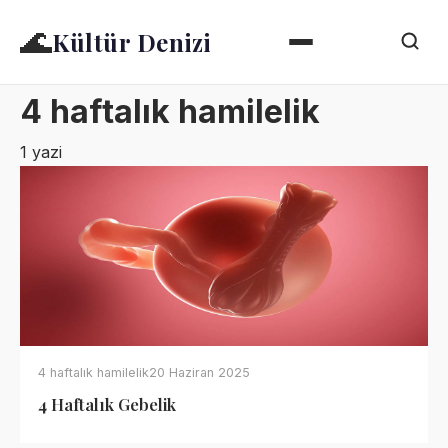
🌊
Kültür Denizi
4 haftalık hamilelik
1 yazi
4 haftalık hamilelik
20 Haziran 2025
4 Haftalık Gebelik