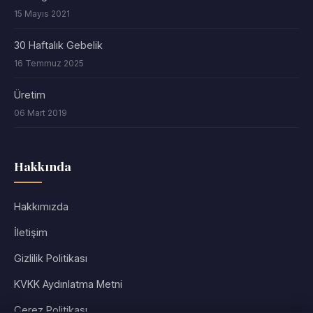
15 Mayıs 2021
30 Haftalık Gebelik
16 Temmuz 2025
Üretim
06 Mart 2019
Hakkında
Hakkımızda
İletişim
Gizlilik Politikası
KVKK Aydınlatma Metni
Çerez Politikası