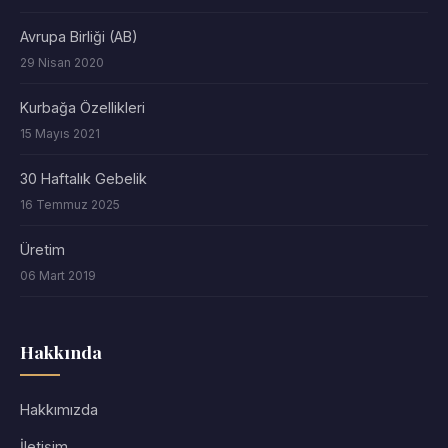
Avrupa Birliği (AB)
29 Nisan 2020
Kurbağa Özellikleri
15 Mayıs 2021
30 Haftalık Gebelik
16 Temmuz 2025
Üretim
06 Mart 2019
Hakkında
Hakkımızda
İletişim