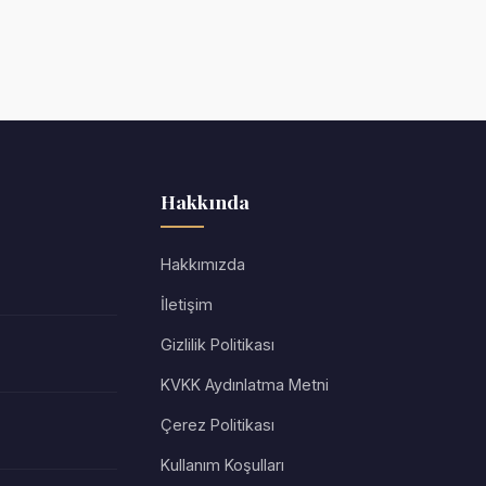
Hakkında
Hakkımızda
İletişim
Gizlilik Politikası
KVKK Aydınlatma Metni
Çerez Politikası
Kullanım Koşulları