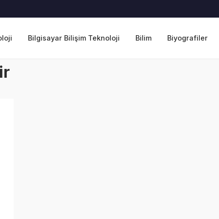
loji
Bilgisayar Bilişim Teknoloji
Bilim
Biyografiler
ir