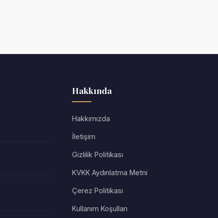
Hakkında
Hakkımızda
İletişim
Gizlilik Politikası
KVKK Aydınlatma Metni
Çerez Politikası
Kullanım Koşulları