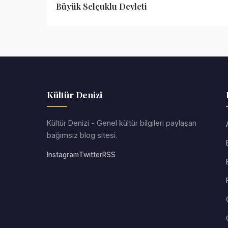
Büyük Selçuklu Devleti
Kültür Denizi
Kültür Denizi - Genel kültür bilgileri paylaşan
bağımsız blog sitesi.
Instagram
Twitter
RSS