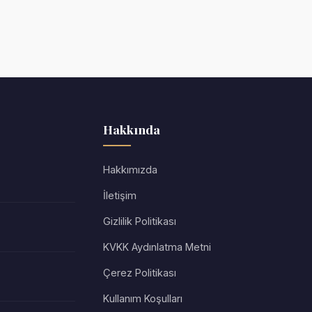
Hakkında
Hakkımızda
İletişim
Gizlilik Politikası
KVKK Aydınlatma Metni
Çerez Politikası
Kullanım Koşulları