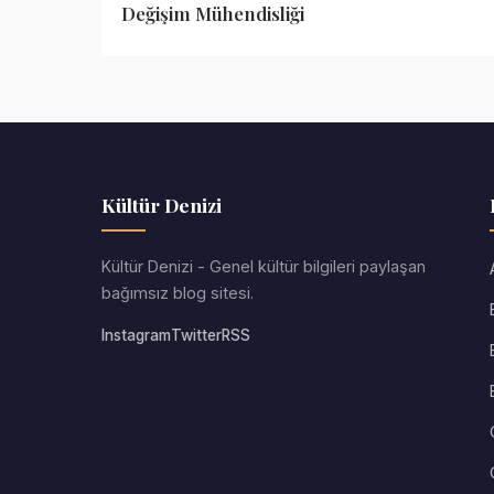
Değişim Mühendisliği
Kültür Denizi
Kültür Denizi - Genel kültür bilgileri paylaşan
bağımsız blog sitesi.
Instagram
Twitter
RSS