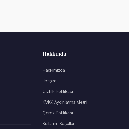
Hakkında
Hakkımızda
İletişim
Gizlilik Politikası
KVKK Aydınlatma Metni
Çerez Politikası
Kullanım Koşulları