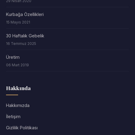
29 Nisan 2020
Kurbağa Özellikleri
15 Mayıs 2021
30 Haftalık Gebelik
16 Temmuz 2025
Üretim
06 Mart 2019
Hakkında
Hakkımızda
İletişim
Gizlilik Politikası