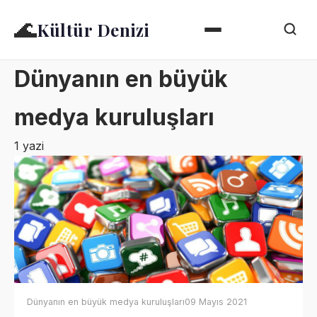
🌊
Kültür Denizi
Dünyanın en büyük
medya kuruluşları
1 yazi
Dünyanın en büyük medya kuruluşları
09 Mayıs 2021