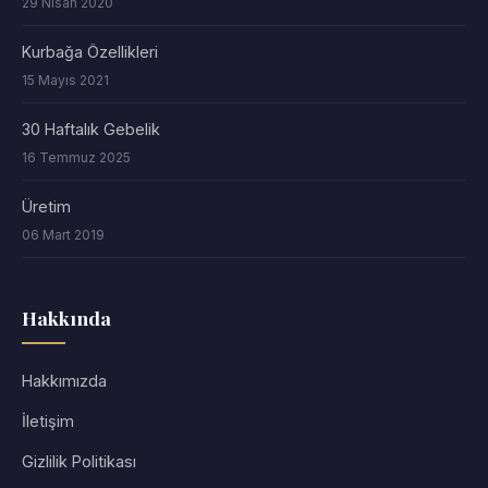
29 Nisan 2020
Kurbağa Özellikleri
15 Mayıs 2021
30 Haftalık Gebelik
16 Temmuz 2025
Üretim
06 Mart 2019
Hakkında
Hakkımızda
İletişim
Gizlilik Politikası