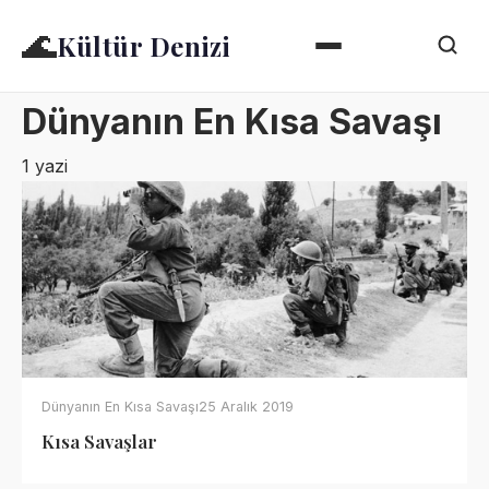
🌊
Kültür Denizi
Dünyanın En Kısa Savaşı
1 yazi
Dünyanın En Kısa Savaşı
25 Aralık 2019
Kısa Savaşlar