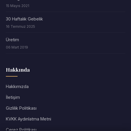
15 Mayıs 2021
30 Haftalık Gebelik
16 Temmuz 2025
Üretim
06 Mart 2019
Hakkında
Hakkımızda
İletişim
Gizlilik Politikası
KVKK Aydınlatma Metni
Çerez Politikası