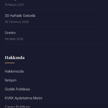
15 Mayıs 2021
30 Haftalık Gebelik
16 Temmuz 2025
Üretim
06 Mart 2019
Hakkında
Hakkımızda
İletişim
Gizlilik Politikası
KVKK Aydınlatma Metni
Çerez Politikası