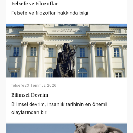
Felsefe ve Filozoflar
Felsefe ve filozoflar hakkında bilgi
felsefe
20 Temmuz 2026
Bilimsel Devrim
Bilimsel devrim, insanlık tarihinin en önemli
olaylarından biri