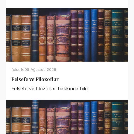
felsefe
05 Ağustos 2026
Felsefe ve Filozoflar
Felsefe ve filozoflar hakkında bilgi