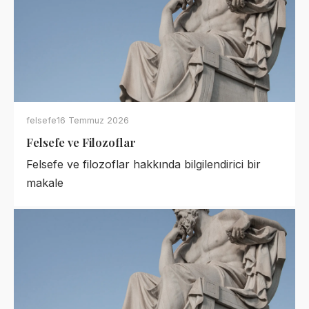
felsefe
16 Temmuz 2026
Felsefe ve Filozoflar
Felsefe ve filozoflar hakkında bilgilendirici bir
makale