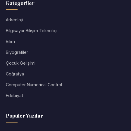
Kategoriler
Arkeoloji
Bilgisayar Bilişim Teknoloji
Bilim
Biyografiler
Çocuk Gelişimi
Coğrafya
Computer Numerical Control
Edebiyat
Popüler Yazılar