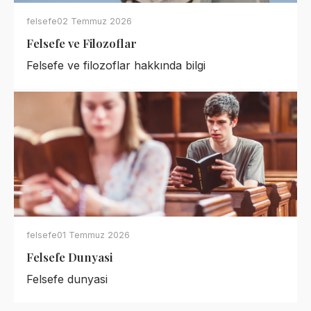
felsefe
02 Temmuz 2026
Felsefe ve Filozoflar
Felsefe ve filozoflar hakkında bilgi
felsefe
01 Temmuz 2026
Felsefe Dunyasi
Felsefe dunyasi