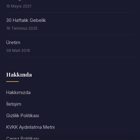
15 Mayıs 2021
30 Haftalık Gebelik
16 Temmuz 2025
Üretim
06 Mart 2019
Hakkında
Hakkımızda
İletişim
Gizlilik Politikası
KVKK Aydınlatma Metni
Çerez Politikası