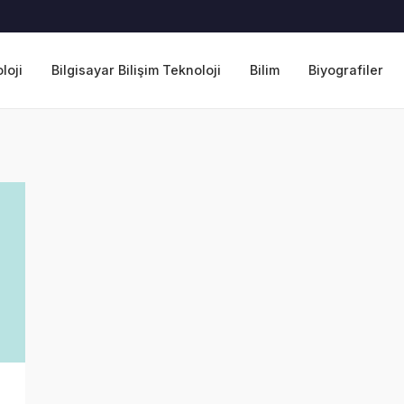
loji
Bilgisayar Bilişim Teknoloji
Bilim
Biyografiler