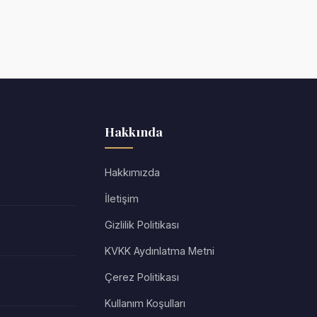
Hakkında
Hakkımızda
İletişim
Gizlilik Politikası
KVKK Aydınlatma Metni
Çerez Politikası
Kullanım Koşulları