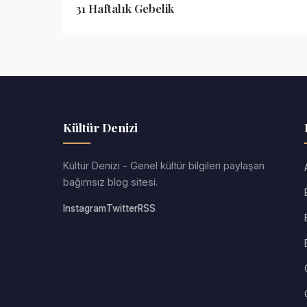
31 Haftalık Gebelik
Kültür Denizi
Kültür Denizi - Genel kültür bilgileri paylaşan
bağımsız blog sitesi.
Instagram
Twitter
RSS