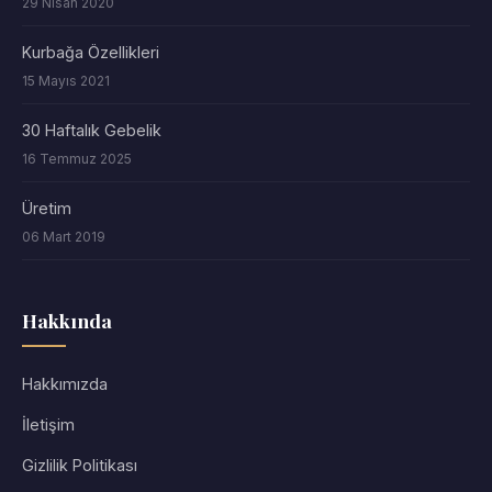
29 Nisan 2020
Kurbağa Özellikleri
15 Mayıs 2021
30 Haftalık Gebelik
16 Temmuz 2025
Üretim
06 Mart 2019
Hakkında
Hakkımızda
İletişim
Gizlilik Politikası