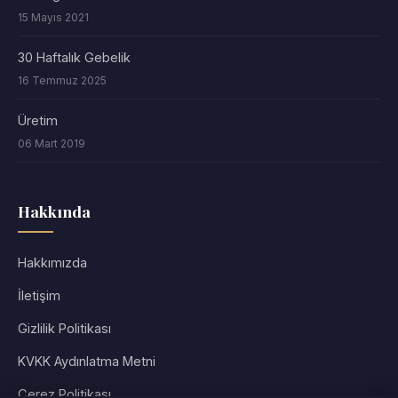
15 Mayıs 2021
30 Haftalık Gebelik
16 Temmuz 2025
Üretim
06 Mart 2019
Hakkında
Hakkımızda
İletişim
Gizlilik Politikası
KVKK Aydınlatma Metni
Çerez Politikası