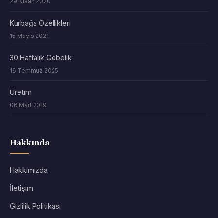
29 Nisan 2020
Kurbağa Özellikleri
15 Mayıs 2021
30 Haftalık Gebelik
16 Temmuz 2025
Üretim
06 Mart 2019
Hakkında
Hakkımızda
İletişim
Gizlilik Politikası