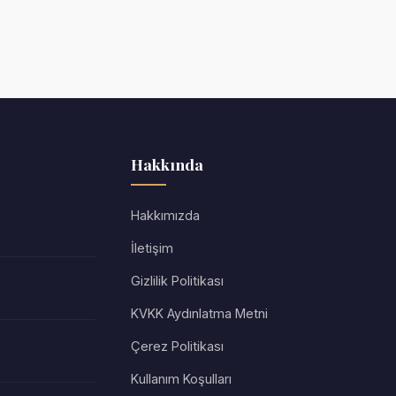
Hakkında
Hakkımızda
İletişim
Gizlilik Politikası
KVKK Aydınlatma Metni
Çerez Politikası
Kullanım Koşulları