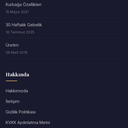
Kurbağa Özellikleri
15 Mayıs 2021
30 Haftalık Gebelik
16 Temmuz 2025
Üretim
06 Mart 2019
Hakkında
Hakkımızda
İletişim
Gizlilik Politikası
KVKK Aydınlatma Metni