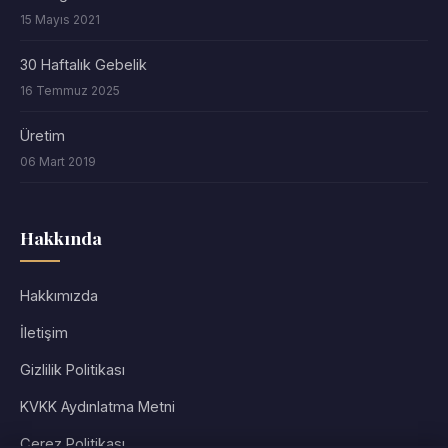
15 Mayıs 2021
30 Haftalık Gebelik
16 Temmuz 2025
Üretim
06 Mart 2019
Hakkında
Hakkımızda
İletişim
Gizlilik Politikası
KVKK Aydınlatma Metni
Çerez Politikası