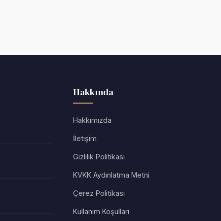
Hakkında
Hakkımızda
İletişim
Gizlilik Politikası
KVKK Aydınlatma Metni
Çerez Politikası
Kullanım Koşulları