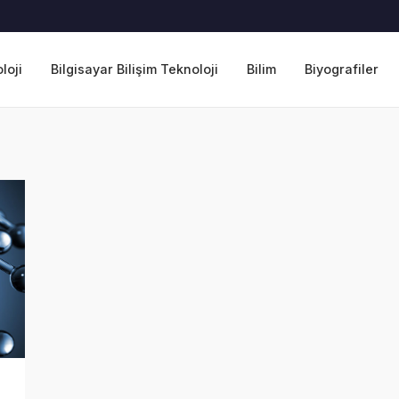
loji
Bilgisayar Bilişim Teknoloji
Bilim
Biyografiler