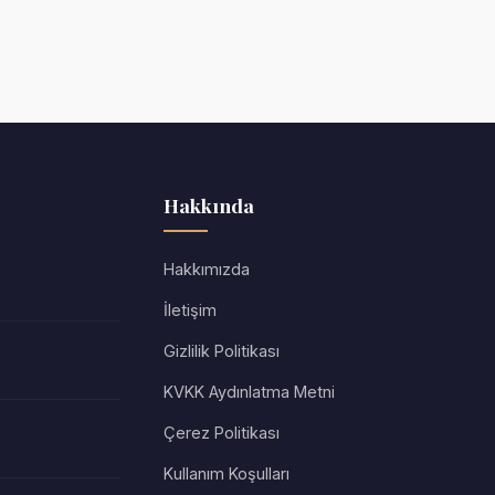
Hakkında
Hakkımızda
İletişim
Gizlilik Politikası
KVKK Aydınlatma Metni
Çerez Politikası
Kullanım Koşulları