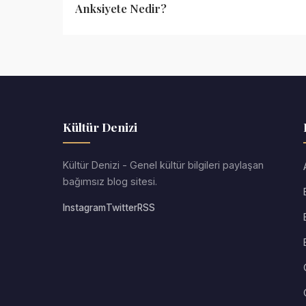
Anksiyete Nedir?
Kültür Denizi
Kültür Denizi - Genel kültür bilgileri paylaşan
bağımsız blog sitesi.
Instagram
Twitter
RSS