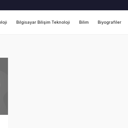
loji
Bilgisayar Bilişim Teknoloji
Bilim
Biyografiler