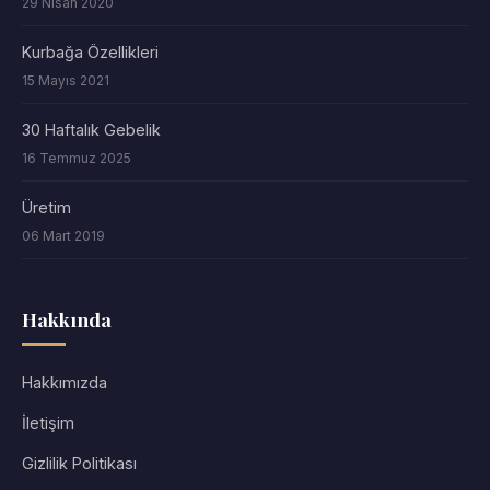
29 Nisan 2020
Kurbağa Özellikleri
15 Mayıs 2021
30 Haftalık Gebelik
16 Temmuz 2025
Üretim
06 Mart 2019
Hakkında
Hakkımızda
İletişim
Gizlilik Politikası