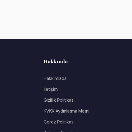
Hakkında
Hakkımızda
İletişim
Gizlilik Politikası
KVKK Aydınlatma Metni
Çerez Politikası