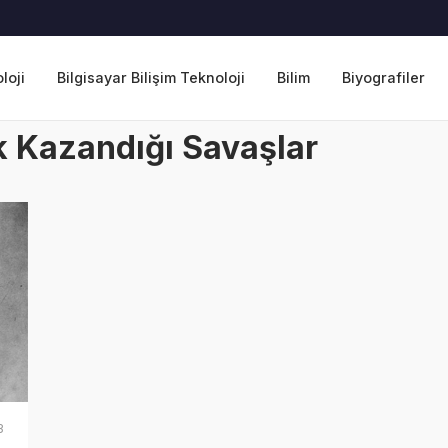
loji
Bilgisayar Bilişim Teknoloji
Bilim
Biyografiler
 Kazandığı Savaşlar
3