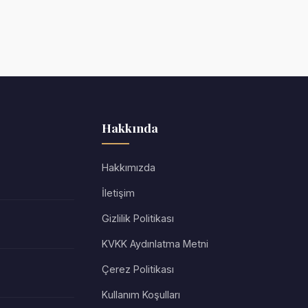
Hakkında
Hakkımızda
İletişim
Gizlilik Politikası
KVKK Aydınlatma Metni
Çerez Politikası
Kullanım Koşulları