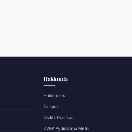
Hakkında
Hakkımızda
İletişim
Gizlilik Politikası
KVKK Aydınlatma Metni