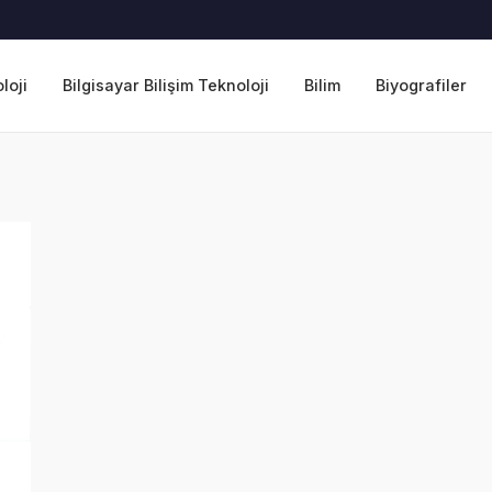
loji
Bilgisayar Bilişim Teknoloji
Bilim
Biyografiler