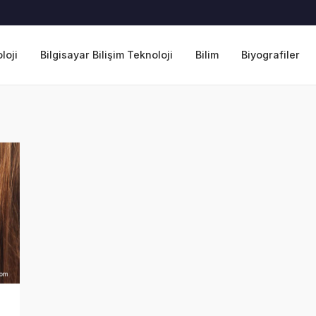
loji
Bilgisayar Bilişim Teknoloji
Bilim
Biyografiler