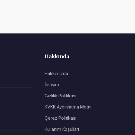
Hakkında
Hakkımızda
İletişim
Gizlilik Politikası
KVKK Aydınlatma Metni
Çerez Politikası
Kullanım Koşulları