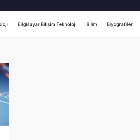
loji
Bilgisayar Bilişim Teknoloji
Bilim
Biyografiler