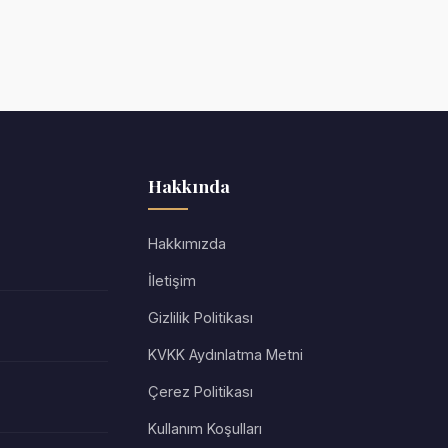
Hakkında
Hakkımızda
İletişim
Gizlilik Politikası
KVKK Aydınlatma Metni
Çerez Politikası
Kullanım Koşulları