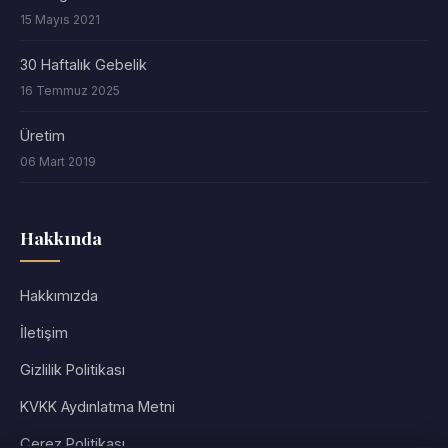
15 Mayıs 2021
30 Haftalık Gebelik
16 Temmuz 2025
Üretim
06 Mart 2019
Hakkında
Hakkımızda
İletişim
Gizlilik Politikası
KVKK Aydınlatma Metni
Çerez Politikası