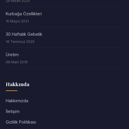
29 Nisan 2020
Kurbağa Özellikleri
15 Mayıs 2021
30 Haftalık Gebelik
16 Temmuz 2025
Üretim
06 Mart 2019
Hakkında
Hakkımızda
İletişim
Gizlilik Politikası