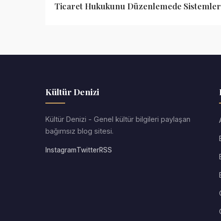
Ticaret Hukukunu Düzenlemede Sistemler
Kültür Denizi
Kültür Denizi - Genel kültür bilgileri paylaşan
bağımsız blog sitesi.
Instagram
Twitter
RSS