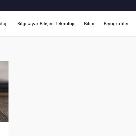
loji
Bilgisayar Bilişim Teknoloji
Bilim
Biyografiler