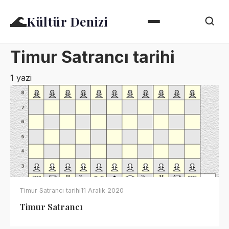
🌊
Kültür Denizi
Timur Satrancı tarihi
1 yazi
Timur Satrancı tarihi
11 Aralık 2020
Timur Satrancı