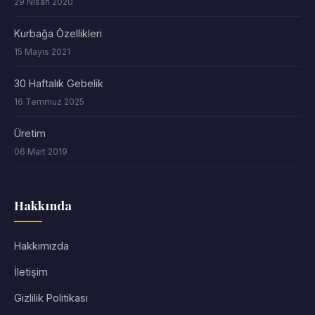
29 Nisan 2020
Kurbağa Özellikleri
15 Mayıs 2021
30 Haftalık Gebelik
16 Temmuz 2025
Üretim
06 Mart 2019
Hakkında
Hakkımızda
İletişim
Gizlilik Politikası