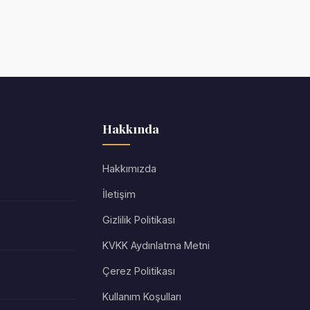
Hakkında
Hakkımızda
İletişim
Gizlilik Politikası
KVKK Aydınlatma Metni
Çerez Politikası
Kullanım Koşulları