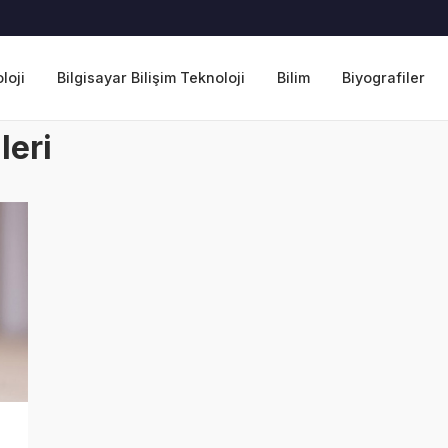
loji
Bilgisayar Bilişim Teknoloji
Bilim
Biyografiler
leri