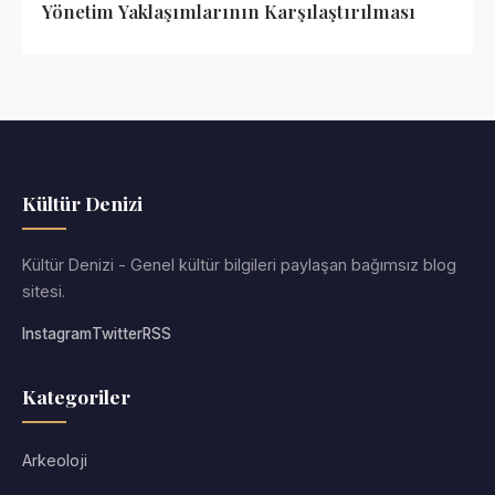
Yönetim Yaklaşımlarının Karşılaştırılması
Kültür Denizi
Kültür Denizi - Genel kültür bilgileri paylaşan bağımsız blog
sitesi.
Instagram
Twitter
RSS
Kategoriler
Arkeoloji