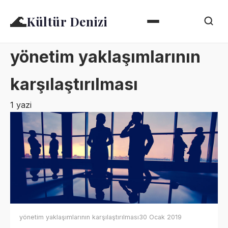
🌊
Kültür Denizi
yönetim yaklaşımlarının
karşılaştırılması
1 yazi
yönetim yaklaşımlarının karşılaştırılması
30 Ocak 2019