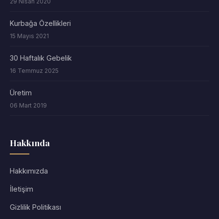
29 Nisan 2020
Kurbağa Özellikleri
15 Mayıs 2021
30 Haftalık Gebelik
16 Temmuz 2025
Üretim
06 Mart 2019
Hakkında
Hakkımızda
İletişim
Gizlilik Politikası