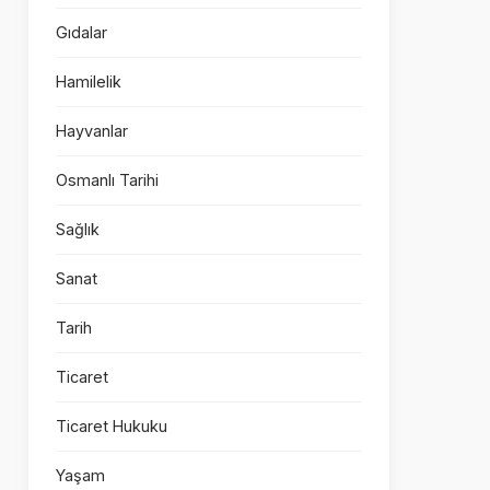
Gıdalar
Hamilelik
Hayvanlar
Osmanlı Tarihi
Sağlık
Sanat
Tarih
Ticaret
Ticaret Hukuku
Yaşam