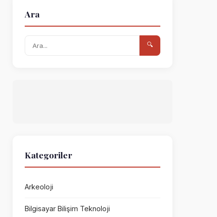
Ara
🔍
Kategoriler
Arkeoloji
Bilgisayar Bilişim Teknoloji