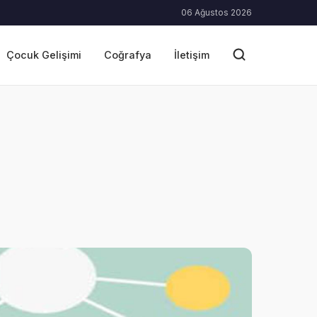
06 Ağustos 2026
Çocuk Gelişimi
Coğrafya
İletişim