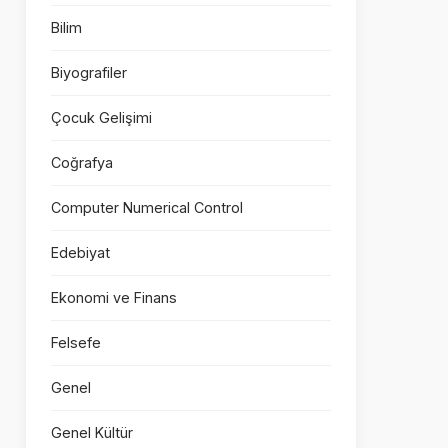
Bilim
Biyografiler
Çocuk Gelişimi
Coğrafya
Computer Numerical Control
Edebiyat
Ekonomi ve Finans
Felsefe
Genel
Genel Kültür